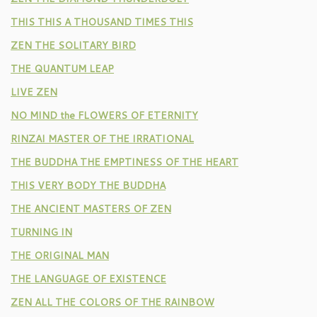
THIS THIS A THOUSAND TIMES THIS
ZEN THE SOLITARY BIRD
THE QUANTUM LEAP
LIVE ZEN
NO MIND the FLOWERS OF ETERNITY
RINZAI MASTER OF THE IRRATIONAL
THE BUDDHA THE EMPTINESS OF THE HEART
THIS VERY BODY THE BUDDHA
THE ANCIENT MASTERS OF ZEN
TURNING IN
THE ORIGINAL MAN
THE LANGUAGE OF EXISTENCE
ZEN ALL THE COLORS OF THE RAINBOW