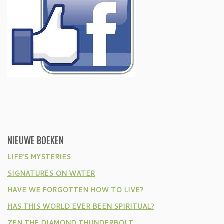
NIEUWE BOEKEN
LIFE’S MYSTERIES
SIGNATURES ON WATER
HAVE WE FORGOTTEN HOW TO LIVE?
HAS THIS WORLD EVER BEEN SPIRITUAL?
ZEN THE DIAMOND THUNDERBOLT