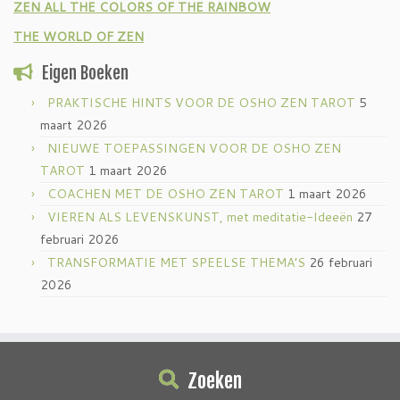
ZEN ALL THE COLORS OF THE RAINBOW
THE WORLD OF ZEN
Eigen Boeken
PRAKTISCHE HINTS VOOR DE OSHO ZEN TAROT
5
maart 2026
NIEUWE TOEPASSINGEN VOOR DE OSHO ZEN
TAROT
1 maart 2026
COACHEN MET DE OSHO ZEN TAROT
1 maart 2026
VIEREN ALS LEVENSKUNST, met meditatie-Ideeën
27
februari 2026
TRANSFORMATIE MET SPEELSE THEMA’S
26 februari
2026
Zoeken