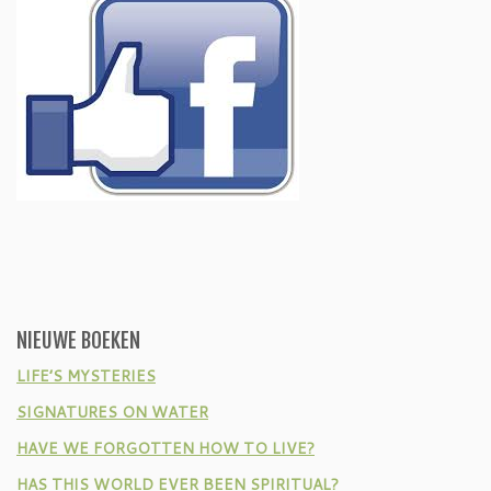
NIEUWE BOEKEN
LIFE’S MYSTERIES
SIGNATURES ON WATER
HAVE WE FORGOTTEN HOW TO LIVE?
HAS THIS WORLD EVER BEEN SPIRITUAL?