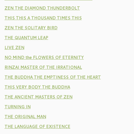
ZEN THE DIAMOND THUNDERBOLT
THIS THIS A THOUSAND TIMES THIS
ZEN THE SOLITARY BIRD
THE QUANTUM LEAP
LIVE ZEN
NO MIND the FLOWERS OF ETERNITY
RINZAI MASTER OF THE IRRATIONAL
THE BUDDHA THE EMPTINESS OF THE HEART
THIS VERY BODY THE BUDDHA
THE ANCIENT MASTERS OF ZEN
TURNING IN
THE ORIGINAL MAN
THE LANGUAGE OF EXISTENCE