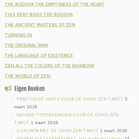
THE BUDDHA THE EMPTINESS OF THE HEART
THIS VERY BODY THE BUDDHA
THE ANCIENT MASTERS OF ZEN
TURNING IN
THE ORIGINAL MAN
THE LANGUAGE OF EXISTENCE
ZEN ALL THE COLORS OF THE RAINBOW
THE WORLD OF ZEN
Eigen Boeken
PRAKTISCHE HINTS VOOR DE OSHO ZEN TAROT
5
maart 2026
NIEUWE TOEPASSINGEN VOOR DE OSHO ZEN
TAROT
1 maart 2026
COACHEN MET DE OSHO ZEN TAROT
1 maart 2026
VIEREN ALS LEVENSKUNST, met meditatie-Ideeën
27