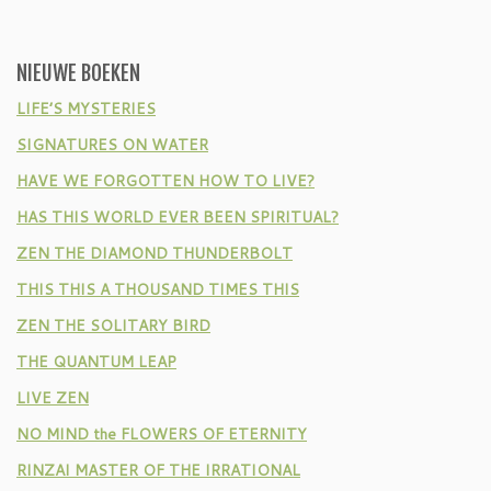
NIEUWE BOEKEN
LIFE’S MYSTERIES
SIGNATURES ON WATER
HAVE WE FORGOTTEN HOW TO LIVE?
HAS THIS WORLD EVER BEEN SPIRITUAL?
ZEN THE DIAMOND THUNDERBOLT
THIS THIS A THOUSAND TIMES THIS
ZEN THE SOLITARY BIRD
THE QUANTUM LEAP
LIVE ZEN
NO MIND the FLOWERS OF ETERNITY
RINZAI MASTER OF THE IRRATIONAL