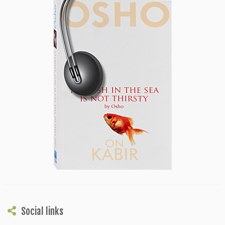
Social links