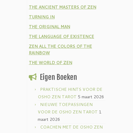
THE ANCIENT MASTERS OF ZEN
TURNING IN
THE ORIGINAL MAN
THE LANGUAGE OF EXISTENCE
ZEN ALL THE COLORS OF THE
RAINBOW
THE WORLD OF ZEN
Eigen Boeken
PRAKTISCHE HINTS VOOR DE
OSHO ZEN TAROT
5 maart 2026
NIEUWE TOEPASSINGEN
VOOR DE OSHO ZEN TAROT
1
maart 2026
COACHEN MET DE OSHO ZEN