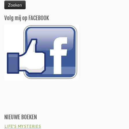
Volg mij op FACEBOOK
NIEUWE BOEKEN
LIFE’S MYSTERIES