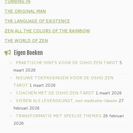
TURNING IN
THE ORIGINAL MAN
THE LANGUAGE OF EXISTENCE
ZEN ALL THE COLORS OF THE RAINBOW
THE WORLD OF ZEN
Eigen Boeken
PRAKTISCHE HINTS VOOR DE OSHO ZEN TAROT
5
maart 2026
NIEUWE TOEPASSINGEN VOOR DE OSHO ZEN
TAROT
1 maart 2026
COACHEN MET DE OSHO ZEN TAROT
1 maart 2026
VIEREN ALS LEVENSKUNST, met meditatie-Ideeën
27
februari 2026
TRANSFORMATIE MET SPEELSE THEMA’S
26 februari
2026