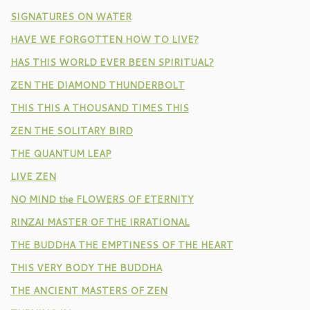
SIGNATURES ON WATER
HAVE WE FORGOTTEN HOW TO LIVE?
HAS THIS WORLD EVER BEEN SPIRITUAL?
ZEN THE DIAMOND THUNDERBOLT
THIS THIS A THOUSAND TIMES THIS
ZEN THE SOLITARY BIRD
THE QUANTUM LEAP
LIVE ZEN
NO MIND the FLOWERS OF ETERNITY
RINZAI MASTER OF THE IRRATIONAL
THE BUDDHA THE EMPTINESS OF THE HEART
THIS VERY BODY THE BUDDHA
THE ANCIENT MASTERS OF ZEN