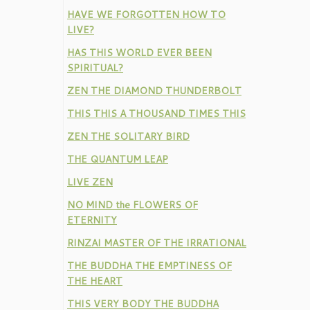
HAVE WE FORGOTTEN HOW TO
LIVE?
HAS THIS WORLD EVER BEEN
SPIRITUAL?
ZEN THE DIAMOND THUNDERBOLT
THIS THIS A THOUSAND TIMES THIS
ZEN THE SOLITARY BIRD
THE QUANTUM LEAP
LIVE ZEN
NO MIND the FLOWERS OF
ETERNITY
RINZAI MASTER OF THE IRRATIONAL
THE BUDDHA THE EMPTINESS OF
THE HEART
THIS VERY BODY THE BUDDHA