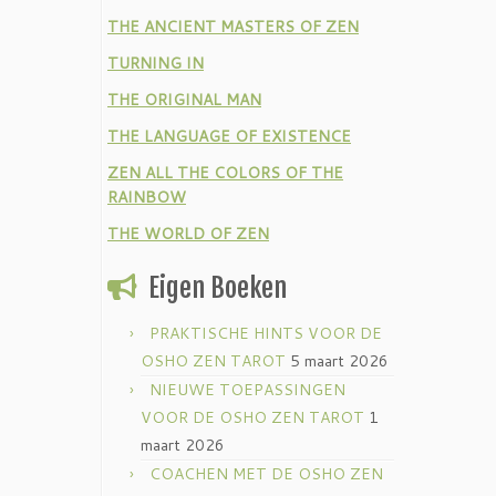
THE ANCIENT MASTERS OF ZEN
TURNING IN
THE ORIGINAL MAN
THE LANGUAGE OF EXISTENCE
ZEN ALL THE COLORS OF THE
RAINBOW
THE WORLD OF ZEN
Eigen Boeken
PRAKTISCHE HINTS VOOR DE
OSHO ZEN TAROT
5 maart 2026
NIEUWE TOEPASSINGEN
VOOR DE OSHO ZEN TAROT
1
maart 2026
COACHEN MET DE OSHO ZEN