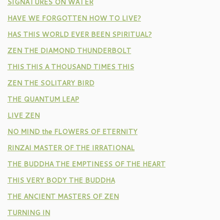
SIGNATURES ON WATER
HAVE WE FORGOTTEN HOW TO LIVE?
HAS THIS WORLD EVER BEEN SPIRITUAL?
ZEN THE DIAMOND THUNDERBOLT
THIS THIS A THOUSAND TIMES THIS
ZEN THE SOLITARY BIRD
THE QUANTUM LEAP
LIVE ZEN
NO MIND the FLOWERS OF ETERNITY
RINZAI MASTER OF THE IRRATIONAL
THE BUDDHA THE EMPTINESS OF THE HEART
THIS VERY BODY THE BUDDHA
THE ANCIENT MASTERS OF ZEN
TURNING IN