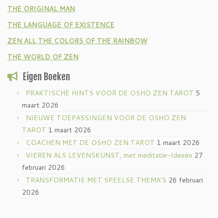
THE ORIGINAL MAN
THE LANGUAGE OF EXISTENCE
ZEN ALL THE COLORS OF THE RAINBOW
THE WORLD OF ZEN
Eigen Boeken
PRAKTISCHE HINTS VOOR DE OSHO ZEN TAROT
5
maart 2026
NIEUWE TOEPASSINGEN VOOR DE OSHO ZEN
TAROT
1 maart 2026
COACHEN MET DE OSHO ZEN TAROT
1 maart 2026
VIEREN ALS LEVENSKUNST, met meditatie-Ideeën
27
februari 2026
TRANSFORMATIE MET SPEELSE THEMA’S
26 februari
2026