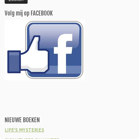
Volg mij op FACEBOOK
NIEUWE BOEKEN
LIFE’S MYSTERIES