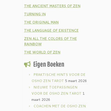
THE ANCIENT MASTERS OF ZEN
TURNING IN
THE ORIGINAL MAN
THE LANGUAGE OF EXISTENCE
ZEN ALL THE COLORS OF THE
RAINBOW
THE WORLD OF ZEN
Eigen Boeken
PRAKTISCHE HINTS VOOR DE
OSHO ZEN TAROT
5 maart 2026
NIEUWE TOEPASSINGEN
VOOR DE OSHO ZEN TAROT
1
maart 2026
COACHEN MET DE OSHO ZEN