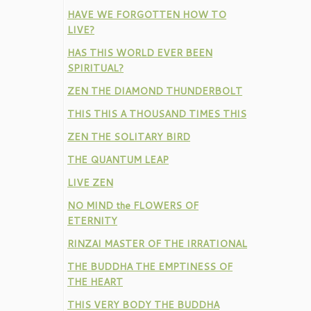
HAVE WE FORGOTTEN HOW TO
LIVE?
HAS THIS WORLD EVER BEEN
SPIRITUAL?
ZEN THE DIAMOND THUNDERBOLT
THIS THIS A THOUSAND TIMES THIS
ZEN THE SOLITARY BIRD
THE QUANTUM LEAP
LIVE ZEN
NO MIND the FLOWERS OF
ETERNITY
RINZAI MASTER OF THE IRRATIONAL
THE BUDDHA THE EMPTINESS OF
THE HEART
THIS VERY BODY THE BUDDHA