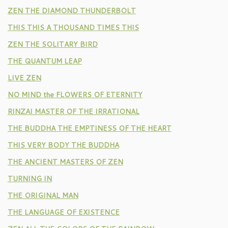
ZEN THE DIAMOND THUNDERBOLT
THIS THIS A THOUSAND TIMES THIS
ZEN THE SOLITARY BIRD
THE QUANTUM LEAP
LIVE ZEN
NO MIND the FLOWERS OF ETERNITY
RINZAI MASTER OF THE IRRATIONAL
THE BUDDHA THE EMPTINESS OF THE HEART
THIS VERY BODY THE BUDDHA
THE ANCIENT MASTERS OF ZEN
TURNING IN
THE ORIGINAL MAN
THE LANGUAGE OF EXISTENCE