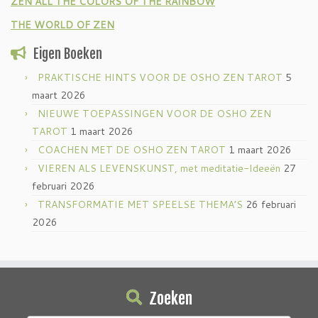
ZEN ALL THE COLORS OF THE RAINBOW
THE WORLD OF ZEN
Eigen Boeken
PRAKTISCHE HINTS VOOR DE OSHO ZEN TAROT
5
maart 2026
NIEUWE TOEPASSINGEN VOOR DE OSHO ZEN
TAROT
1 maart 2026
COACHEN MET DE OSHO ZEN TAROT
1 maart 2026
VIEREN ALS LEVENSKUNST, met meditatie-Ideeën
27
februari 2026
TRANSFORMATIE MET SPEELSE THEMA’S
26 februari
2026
Zoeken