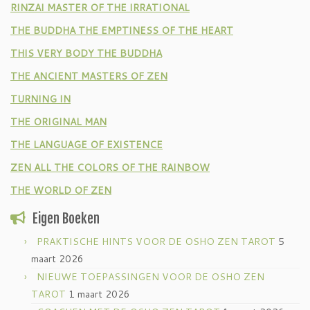
RINZAI MASTER OF THE IRRATIONAL
THE BUDDHA THE EMPTINESS OF THE HEART
THIS VERY BODY THE BUDDHA
THE ANCIENT MASTERS OF ZEN
TURNING IN
THE ORIGINAL MAN
THE LANGUAGE OF EXISTENCE
ZEN ALL THE COLORS OF THE RAINBOW
THE WORLD OF ZEN
Eigen Boeken
PRAKTISCHE HINTS VOOR DE OSHO ZEN TAROT
5
maart 2026
NIEUWE TOEPASSINGEN VOOR DE OSHO ZEN
TAROT
1 maart 2026