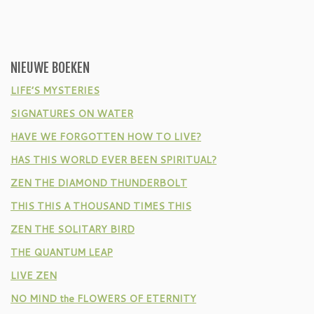
NIEUWE BOEKEN
LIFE’S MYSTERIES
SIGNATURES ON WATER
HAVE WE FORGOTTEN HOW TO LIVE?
HAS THIS WORLD EVER BEEN SPIRITUAL?
ZEN THE DIAMOND THUNDERBOLT
THIS THIS A THOUSAND TIMES THIS
ZEN THE SOLITARY BIRD
THE QUANTUM LEAP
LIVE ZEN
NO MIND the FLOWERS OF ETERNITY