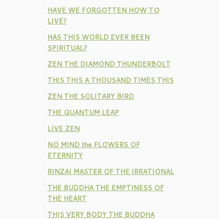
HAVE WE FORGOTTEN HOW TO
LIVE?
HAS THIS WORLD EVER BEEN
SPIRITUAL?
ZEN THE DIAMOND THUNDERBOLT
THIS THIS A THOUSAND TIMES THIS
ZEN THE SOLITARY BIRD
THE QUANTUM LEAP
LIVE ZEN
NO MIND the FLOWERS OF
ETERNITY
RINZAI MASTER OF THE IRRATIONAL
THE BUDDHA THE EMPTINESS OF
THE HEART
THIS VERY BODY THE BUDDHA