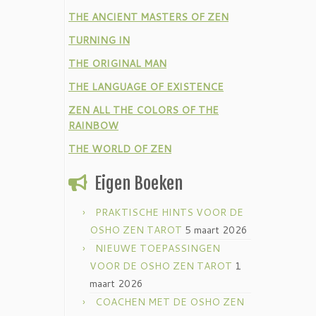
THE ANCIENT MASTERS OF ZEN
TURNING IN
THE ORIGINAL MAN
THE LANGUAGE OF EXISTENCE
ZEN ALL THE COLORS OF THE
RAINBOW
THE WORLD OF ZEN
Eigen Boeken
PRAKTISCHE HINTS VOOR DE
OSHO ZEN TAROT
5 maart 2026
NIEUWE TOEPASSINGEN
VOOR DE OSHO ZEN TAROT
1
maart 2026
COACHEN MET DE OSHO ZEN