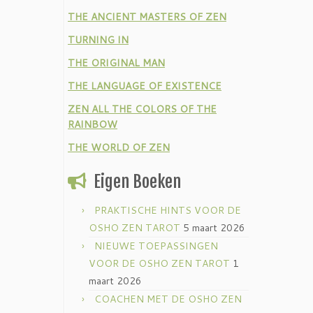
THE ANCIENT MASTERS OF ZEN
TURNING IN
THE ORIGINAL MAN
THE LANGUAGE OF EXISTENCE
ZEN ALL THE COLORS OF THE
RAINBOW
THE WORLD OF ZEN
Eigen Boeken
PRAKTISCHE HINTS VOOR DE
OSHO ZEN TAROT
5 maart 2026
NIEUWE TOEPASSINGEN
VOOR DE OSHO ZEN TAROT
1
maart 2026
COACHEN MET DE OSHO ZEN