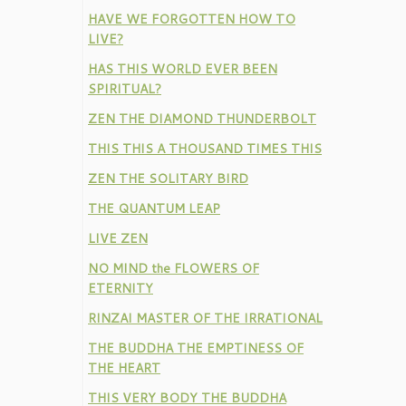
HAVE WE FORGOTTEN HOW TO
LIVE?
HAS THIS WORLD EVER BEEN
SPIRITUAL?
ZEN THE DIAMOND THUNDERBOLT
THIS THIS A THOUSAND TIMES THIS
ZEN THE SOLITARY BIRD
THE QUANTUM LEAP
LIVE ZEN
NO MIND the FLOWERS OF
ETERNITY
RINZAI MASTER OF THE IRRATIONAL
THE BUDDHA THE EMPTINESS OF
THE HEART
THIS VERY BODY THE BUDDHA