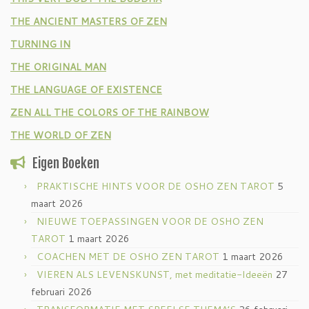
THE ANCIENT MASTERS OF ZEN
TURNING IN
THE ORIGINAL MAN
THE LANGUAGE OF EXISTENCE
ZEN ALL THE COLORS OF THE RAINBOW
THE WORLD OF ZEN
Eigen Boeken
PRAKTISCHE HINTS VOOR DE OSHO ZEN TAROT
5
maart 2026
NIEUWE TOEPASSINGEN VOOR DE OSHO ZEN
TAROT
1 maart 2026
COACHEN MET DE OSHO ZEN TAROT
1 maart 2026
VIEREN ALS LEVENSKUNST, met meditatie-Ideeën
27
februari 2026