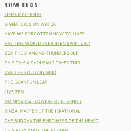
NIEUWE BOEKEN
LIFE’S MYSTERIES
SIGNATURES ON WATER
HAVE WE FORGOTTEN HOW TO LIVE?
HAS THIS WORLD EVER BEEN SPIRITUAL?
ZEN THE DIAMOND THUNDERBOLT
THIS THIS A THOUSAND TIMES THIS
ZEN THE SOLITARY BIRD
THE QUANTUM LEAP
LIVE ZEN
NO MIND the FLOWERS OF ETERNITY
RINZAI MASTER OF THE IRRATIONAL
THE BUDDHA THE EMPTINESS OF THE HEART
THIS VERY BODY THE BUDDHA