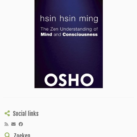
Social links
Zoeken