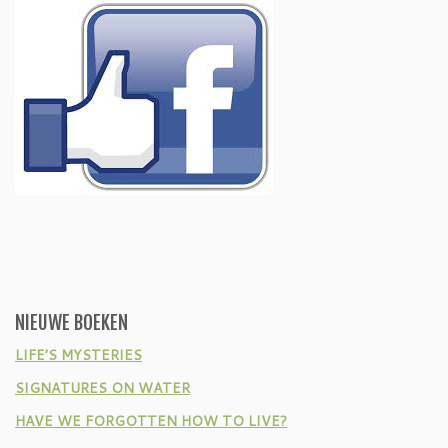
NIEUWE BOEKEN
LIFE’S MYSTERIES
SIGNATURES ON WATER
HAVE WE FORGOTTEN HOW TO LIVE?