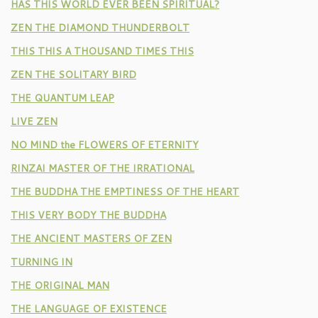
HAS THIS WORLD EVER BEEN SPIRITUAL?
ZEN THE DIAMOND THUNDERBOLT
THIS THIS A THOUSAND TIMES THIS
ZEN THE SOLITARY BIRD
THE QUANTUM LEAP
LIVE ZEN
NO MIND the FLOWERS OF ETERNITY
RINZAI MASTER OF THE IRRATIONAL
THE BUDDHA THE EMPTINESS OF THE HEART
THIS VERY BODY THE BUDDHA
THE ANCIENT MASTERS OF ZEN
TURNING IN
THE ORIGINAL MAN
THE LANGUAGE OF EXISTENCE