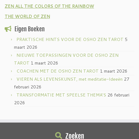
ZEN ALL THE COLORS OF THE RAINBOW
THE WORLD OF ZEN
Eigen Boeken
PRAKTISCHE HINTS VOOR DE OSHO ZEN TAROT
5
maart 2026
NIEUWE TOEPASSINGEN VOOR DE OSHO ZEN
TAROT
1 maart 2026
COACHEN MET DE OSHO ZEN TAROT
1 maart 2026
VIEREN ALS LEVENSKUNST, met meditatie-Ideeën
27
februari 2026
TRANSFORMATIE MET SPEELSE THEMA’S
26 februari
2026
Zoeken