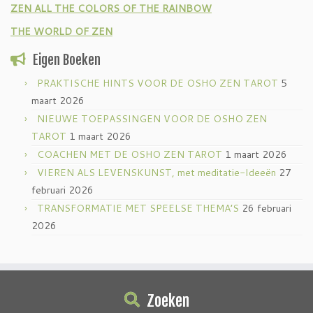
ZEN ALL THE COLORS OF THE RAINBOW
THE WORLD OF ZEN
Eigen Boeken
PRAKTISCHE HINTS VOOR DE OSHO ZEN TAROT
5
maart 2026
NIEUWE TOEPASSINGEN VOOR DE OSHO ZEN
TAROT
1 maart 2026
COACHEN MET DE OSHO ZEN TAROT
1 maart 2026
VIEREN ALS LEVENSKUNST, met meditatie-Ideeën
27
februari 2026
TRANSFORMATIE MET SPEELSE THEMA’S
26 februari
2026
Zoeken