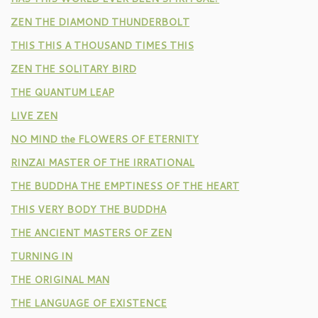
ZEN THE DIAMOND THUNDERBOLT
THIS THIS A THOUSAND TIMES THIS
ZEN THE SOLITARY BIRD
THE QUANTUM LEAP
LIVE ZEN
NO MIND the FLOWERS OF ETERNITY
RINZAI MASTER OF THE IRRATIONAL
THE BUDDHA THE EMPTINESS OF THE HEART
THIS VERY BODY THE BUDDHA
THE ANCIENT MASTERS OF ZEN
TURNING IN
THE ORIGINAL MAN
THE LANGUAGE OF EXISTENCE