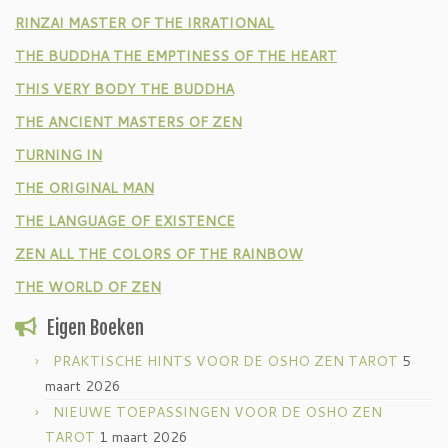
RINZAI MASTER OF THE IRRATIONAL
THE BUDDHA THE EMPTINESS OF THE HEART
THIS VERY BODY THE BUDDHA
THE ANCIENT MASTERS OF ZEN
TURNING IN
THE ORIGINAL MAN
THE LANGUAGE OF EXISTENCE
ZEN ALL THE COLORS OF THE RAINBOW
THE WORLD OF ZEN
Eigen Boeken
PRAKTISCHE HINTS VOOR DE OSHO ZEN TAROT
5
maart 2026
NIEUWE TOEPASSINGEN VOOR DE OSHO ZEN
TAROT
1 maart 2026