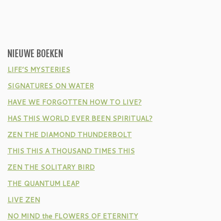
NIEUWE BOEKEN
LIFE’S MYSTERIES
SIGNATURES ON WATER
HAVE WE FORGOTTEN HOW TO LIVE?
HAS THIS WORLD EVER BEEN SPIRITUAL?
ZEN THE DIAMOND THUNDERBOLT
THIS THIS A THOUSAND TIMES THIS
ZEN THE SOLITARY BIRD
THE QUANTUM LEAP
LIVE ZEN
NO MIND the FLOWERS OF ETERNITY