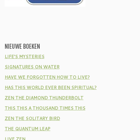
NIEUWE BOEKEN
LIFE’S MYSTERIES
SIGNATURES ON WATER
HAVE WE FORGOTTEN HOW TO LIVE?
HAS THIS WORLD EVER BEEN SPIRITUAL?
ZEN THE DIAMOND THUNDERBOLT
THIS THIS A THOUSAND TIMES THIS
ZEN THE SOLITARY BIRD
THE QUANTUM LEAP
LIVE ZEN