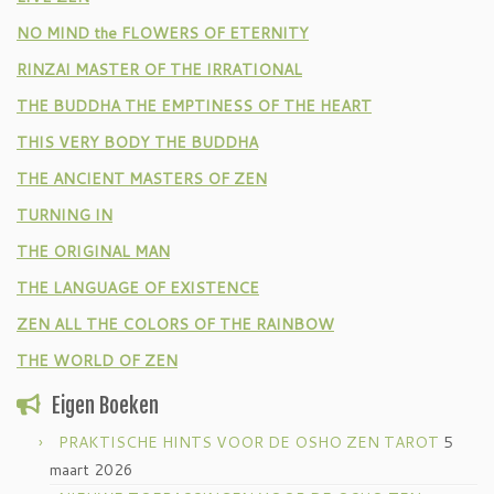
NO MIND the FLOWERS OF ETERNITY
RINZAI MASTER OF THE IRRATIONAL
THE BUDDHA THE EMPTINESS OF THE HEART
THIS VERY BODY THE BUDDHA
THE ANCIENT MASTERS OF ZEN
TURNING IN
THE ORIGINAL MAN
THE LANGUAGE OF EXISTENCE
ZEN ALL THE COLORS OF THE RAINBOW
THE WORLD OF ZEN
Eigen Boeken
PRAKTISCHE HINTS VOOR DE OSHO ZEN TAROT
5
maart 2026