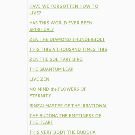
HAVE WE FORGOTTEN HOW TO
LIVE?
HAS THIS WORLD EVER BEEN
SPIRITUAL?
ZEN THE DIAMOND THUNDERBOLT
THIS THIS A THOUSAND TIMES THIS
ZEN THE SOLITARY BIRD
THE QUANTUM LEAP
LIVE ZEN
NO MIND the FLOWERS OF
ETERNITY
RINZAI MASTER OF THE IRRATIONAL
THE BUDDHA THE EMPTINESS OF
THE HEART
THIS VERY BODY THE BUDDHA