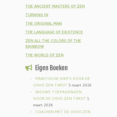
THE ANCIENT MASTERS OF ZEN
TURNING IN
THE ORIGINAL MAN
THE LANGUAGE OF EXISTENCE
ZEN ALL THE COLORS OF THE
RAINBOW
THE WORLD OF ZEN
Eigen Boeken
PRAKTISCHE HINTS VOOR DE
OSHO ZEN TAROT
5 maart 2026
NIEUWE TOEPASSINGEN
VOOR DE OSHO ZEN TAROT
1
maart 2026
COACHEN MET DE OSHO ZEN