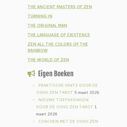
THE ANCIENT MASTERS OF ZEN
TURNING IN
THE ORIGINAL MAN
THE LANGUAGE OF EXISTENCE
ZEN ALL THE COLORS OF THE
RAINBOW
THE WORLD OF ZEN
Eigen Boeken
PRAKTISCHE HINTS VOOR DE
OSHO ZEN TAROT
5 maart 2026
NIEUWE TOEPASSINGEN
VOOR DE OSHO ZEN TAROT
1
maart 2026
COACHEN MET DE OSHO ZEN