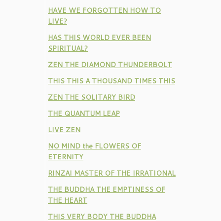
HAVE WE FORGOTTEN HOW TO
LIVE?
HAS THIS WORLD EVER BEEN
SPIRITUAL?
ZEN THE DIAMOND THUNDERBOLT
THIS THIS A THOUSAND TIMES THIS
ZEN THE SOLITARY BIRD
THE QUANTUM LEAP
LIVE ZEN
NO MIND the FLOWERS OF
ETERNITY
RINZAI MASTER OF THE IRRATIONAL
THE BUDDHA THE EMPTINESS OF
THE HEART
THIS VERY BODY THE BUDDHA