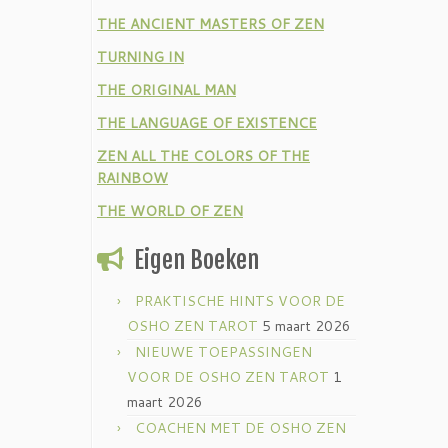
THE ANCIENT MASTERS OF ZEN
TURNING IN
THE ORIGINAL MAN
THE LANGUAGE OF EXISTENCE
ZEN ALL THE COLORS OF THE
RAINBOW
THE WORLD OF ZEN
Eigen Boeken
PRAKTISCHE HINTS VOOR DE
OSHO ZEN TAROT
5 maart 2026
NIEUWE TOEPASSINGEN
VOOR DE OSHO ZEN TAROT
1
maart 2026
COACHEN MET DE OSHO ZEN