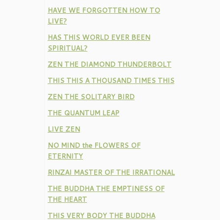
HAVE WE FORGOTTEN HOW TO
LIVE?
HAS THIS WORLD EVER BEEN
SPIRITUAL?
ZEN THE DIAMOND THUNDERBOLT
THIS THIS A THOUSAND TIMES THIS
ZEN THE SOLITARY BIRD
THE QUANTUM LEAP
LIVE ZEN
NO MIND the FLOWERS OF
ETERNITY
RINZAI MASTER OF THE IRRATIONAL
THE BUDDHA THE EMPTINESS OF
THE HEART
THIS VERY BODY THE BUDDHA