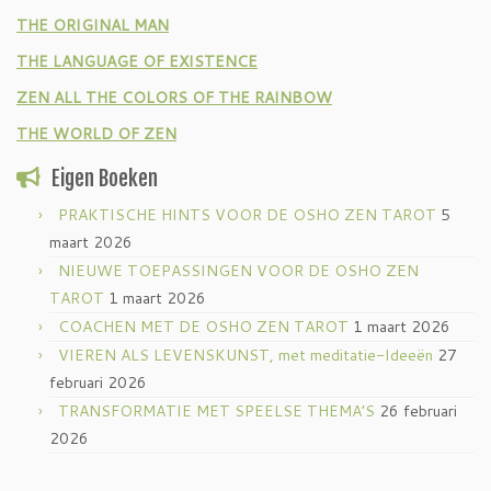
THE ORIGINAL MAN
THE LANGUAGE OF EXISTENCE
ZEN ALL THE COLORS OF THE RAINBOW
THE WORLD OF ZEN
Eigen Boeken
PRAKTISCHE HINTS VOOR DE OSHO ZEN TAROT
5
maart 2026
NIEUWE TOEPASSINGEN VOOR DE OSHO ZEN
TAROT
1 maart 2026
COACHEN MET DE OSHO ZEN TAROT
1 maart 2026
VIEREN ALS LEVENSKUNST, met meditatie-Ideeën
27
februari 2026
TRANSFORMATIE MET SPEELSE THEMA’S
26 februari
2026