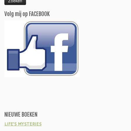
Volg mij op FACEBOOK
NIEUWE BOEKEN
LIFE’S MYSTERIES