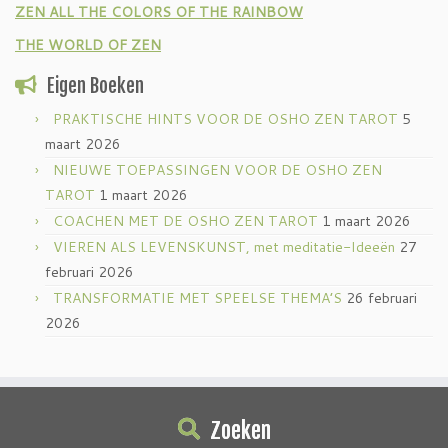
ZEN ALL THE COLORS OF THE RAINBOW
THE WORLD OF ZEN
Eigen Boeken
PRAKTISCHE HINTS VOOR DE OSHO ZEN TAROT
5
maart 2026
NIEUWE TOEPASSINGEN VOOR DE OSHO ZEN
TAROT
1 maart 2026
COACHEN MET DE OSHO ZEN TAROT
1 maart 2026
VIEREN ALS LEVENSKUNST, met meditatie-Ideeën
27
februari 2026
TRANSFORMATIE MET SPEELSE THEMA’S
26 februari
2026
Zoeken