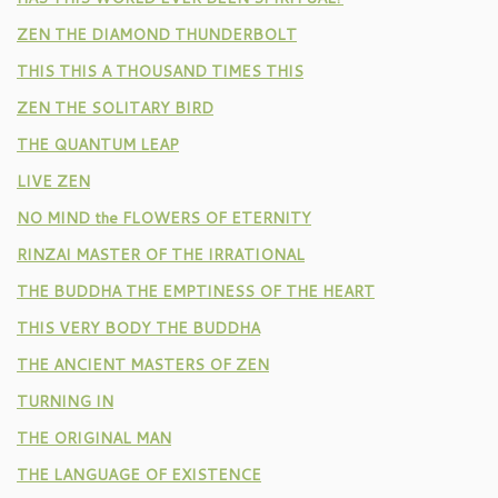
ZEN THE DIAMOND THUNDERBOLT
THIS THIS A THOUSAND TIMES THIS
ZEN THE SOLITARY BIRD
THE QUANTUM LEAP
LIVE ZEN
NO MIND the FLOWERS OF ETERNITY
RINZAI MASTER OF THE IRRATIONAL
THE BUDDHA THE EMPTINESS OF THE HEART
THIS VERY BODY THE BUDDHA
THE ANCIENT MASTERS OF ZEN
TURNING IN
THE ORIGINAL MAN
THE LANGUAGE OF EXISTENCE