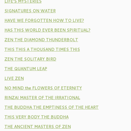
LIFE’S MYSTERIES
SIGNATURES ON WATER
HAVE WE FORGOTTEN HOW TO LIVE?
HAS THIS WORLD EVER BEEN SPIRITUAL?
ZEN THE DIAMOND THUNDERBOLT
THIS THIS A THOUSAND TIMES THIS
ZEN THE SOLITARY BIRD
THE QUANTUM LEAP
LIVE ZEN
NO MIND the FLOWERS OF ETERNITY
RINZAI MASTER OF THE IRRATIONAL
THE BUDDHA THE EMPTINESS OF THE HEART
THIS VERY BODY THE BUDDHA
THE ANCIENT MASTERS OF ZEN