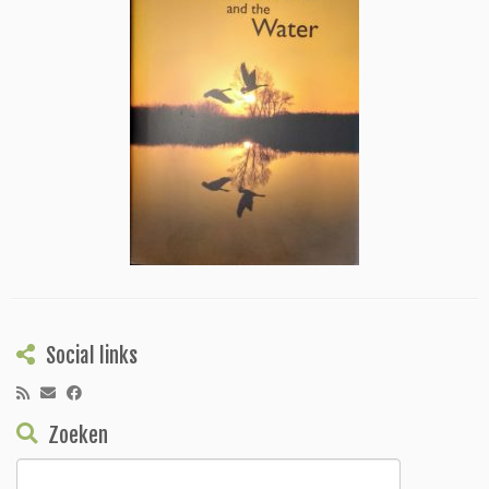
Social links
Zoeken
Zoeken