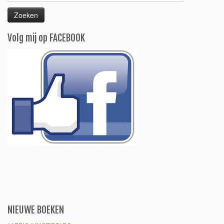
naar:
Volg mij op FACEBOOK
NIEUWE BOEKEN