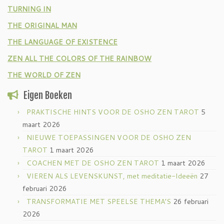
TURNING IN
THE ORIGINAL MAN
THE LANGUAGE OF EXISTENCE
ZEN ALL THE COLORS OF THE RAINBOW
THE WORLD OF ZEN
Eigen Boeken
PRAKTISCHE HINTS VOOR DE OSHO ZEN TAROT
5
maart 2026
NIEUWE TOEPASSINGEN VOOR DE OSHO ZEN
TAROT
1 maart 2026
COACHEN MET DE OSHO ZEN TAROT
1 maart 2026
VIEREN ALS LEVENSKUNST, met meditatie-Ideeën
27
februari 2026
TRANSFORMATIE MET SPEELSE THEMA’S
26 februari
2026