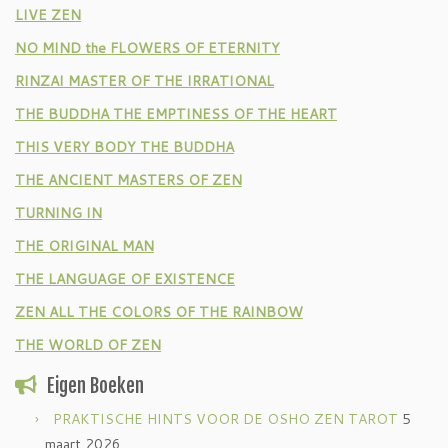
LIVE ZEN
NO MIND the FLOWERS OF ETERNITY
RINZAI MASTER OF THE IRRATIONAL
THE BUDDHA THE EMPTINESS OF THE HEART
THIS VERY BODY THE BUDDHA
THE ANCIENT MASTERS OF ZEN
TURNING IN
THE ORIGINAL MAN
THE LANGUAGE OF EXISTENCE
ZEN ALL THE COLORS OF THE RAINBOW
THE WORLD OF ZEN
Eigen Boeken
PRAKTISCHE HINTS VOOR DE OSHO ZEN TAROT
5
maart 2026