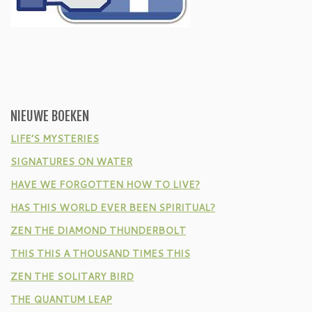
NIEUWE BOEKEN
LIFE’S MYSTERIES
SIGNATURES ON WATER
HAVE WE FORGOTTEN HOW TO LIVE?
HAS THIS WORLD EVER BEEN SPIRITUAL?
ZEN THE DIAMOND THUNDERBOLT
THIS THIS A THOUSAND TIMES THIS
ZEN THE SOLITARY BIRD
THE QUANTUM LEAP