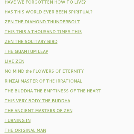
HAVE WE FORGOTTEN HOW TO LIVE?
HAS THIS WORLD EVER BEEN SPIRITUAL?
ZEN THE DIAMOND THUNDERBOLT
THIS THIS A THOUSAND TIMES THIS
ZEN THE SOLITARY BIRD
THE QUANTUM LEAP
LIVE ZEN
NO MIND the FLOWERS OF ETERNITY
RINZAI MASTER OF THE IRRATIONAL
THE BUDDHA THE EMPTINESS OF THE HEART
THIS VERY BODY THE BUDDHA
THE ANCIENT MASTERS OF ZEN
TURNING IN
THE ORIGINAL MAN