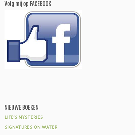
Volg mij op FACEBOOK
NIEUWE BOEKEN
LIFE’S MYSTERIES
SIGNATURES ON WATER