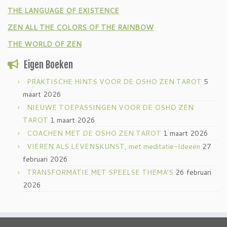
THE LANGUAGE OF EXISTENCE
ZEN ALL THE COLORS OF THE RAINBOW
THE WORLD OF ZEN
Eigen Boeken
PRAKTISCHE HINTS VOOR DE OSHO ZEN TAROT
5
maart 2026
NIEUWE TOEPASSINGEN VOOR DE OSHO ZEN
TAROT
1 maart 2026
COACHEN MET DE OSHO ZEN TAROT
1 maart 2026
VIEREN ALS LEVENSKUNST, met meditatie-Ideeën
27
februari 2026
TRANSFORMATIE MET SPEELSE THEMA’S
26 februari
2026