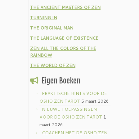
THE ANCIENT MASTERS OF ZEN
TURNING IN
THE ORIGINAL MAN
THE LANGUAGE OF EXISTENCE
ZEN ALL THE COLORS OF THE
RAINBOW
THE WORLD OF ZEN
Eigen Boeken
PRAKTISCHE HINTS VOOR DE
OSHO ZEN TAROT
5 maart 2026
NIEUWE TOEPASSINGEN
VOOR DE OSHO ZEN TAROT
1
maart 2026
COACHEN MET DE OSHO ZEN