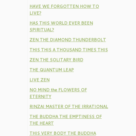
HAVE WE FORGOTTEN HOW TO
LIVE?
HAS THIS WORLD EVER BEEN
SPIRITUAL?
ZEN THE DIAMOND THUNDERBOLT
THIS THIS A THOUSAND TIMES THIS
ZEN THE SOLITARY BIRD
THE QUANTUM LEAP
LIVE ZEN
NO MIND the FLOWERS OF
ETERNITY
RINZAI MASTER OF THE IRRATIONAL
THE BUDDHA THE EMPTINESS OF
THE HEART
THIS VERY BODY THE BUDDHA