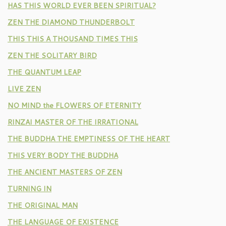
HAS THIS WORLD EVER BEEN SPIRITUAL?
ZEN THE DIAMOND THUNDERBOLT
THIS THIS A THOUSAND TIMES THIS
ZEN THE SOLITARY BIRD
THE QUANTUM LEAP
LIVE ZEN
NO MIND the FLOWERS OF ETERNITY
RINZAI MASTER OF THE IRRATIONAL
THE BUDDHA THE EMPTINESS OF THE HEART
THIS VERY BODY THE BUDDHA
THE ANCIENT MASTERS OF ZEN
TURNING IN
THE ORIGINAL MAN
THE LANGUAGE OF EXISTENCE