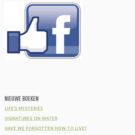
NIEUWE BOEKEN
LIFE’S MYSTERIES
SIGNATURES ON WATER
HAVE WE FORGOTTEN HOW TO LIVE?