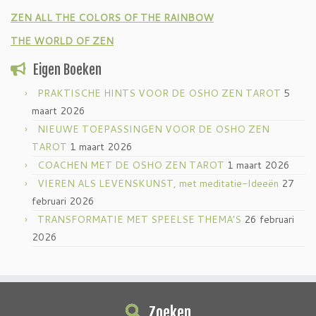
ZEN ALL THE COLORS OF THE RAINBOW
THE WORLD OF ZEN
Eigen Boeken
PRAKTISCHE HINTS VOOR DE OSHO ZEN TAROT
5
maart 2026
NIEUWE TOEPASSINGEN VOOR DE OSHO ZEN
TAROT
1 maart 2026
COACHEN MET DE OSHO ZEN TAROT
1 maart 2026
VIEREN ALS LEVENSKUNST, met meditatie-Ideeën
27
februari 2026
TRANSFORMATIE MET SPEELSE THEMA’S
26 februari
2026
Zoeken