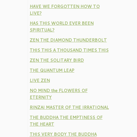
HAVE WE FORGOTTEN HOW TO
LIVE?
HAS THIS WORLD EVER BEEN
SPIRITUAL?
ZEN THE DIAMOND THUNDERBOLT
THIS THIS A THOUSAND TIMES THIS
ZEN THE SOLITARY BIRD
THE QUANTUM LEAP
LIVE ZEN
NO MIND the FLOWERS OF
ETERNITY
RINZAI MASTER OF THE IRRATIONAL
THE BUDDHA THE EMPTINESS OF
THE HEART
THIS VERY BODY THE BUDDHA