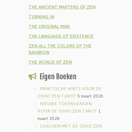
THE ANCIENT MASTERS OF ZEN
TURNING IN
THE ORIGINAL MAN
THE LANGUAGE OF EXISTENCE
ZEN ALL THE COLORS OF THE
RAINBOW
THE WORLD OF ZEN
Eigen Boeken
PRAKTISCHE HINTS VOOR DE
OSHO ZEN TAROT
5 maart 2026
NIEUWE TOEPASSINGEN
VOOR DE OSHO ZEN TAROT
1
maart 2026
COACHEN MET DE OSHO ZEN