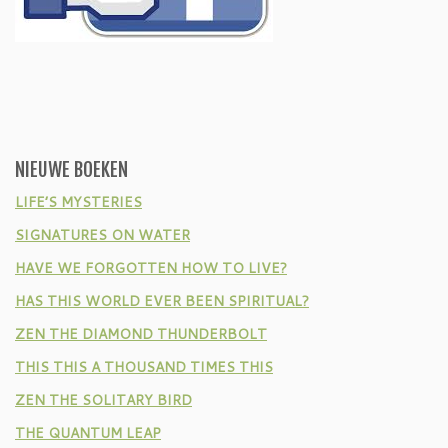
NIEUWE BOEKEN
LIFE’S MYSTERIES
SIGNATURES ON WATER
HAVE WE FORGOTTEN HOW TO LIVE?
HAS THIS WORLD EVER BEEN SPIRITUAL?
ZEN THE DIAMOND THUNDERBOLT
THIS THIS A THOUSAND TIMES THIS
ZEN THE SOLITARY BIRD
THE QUANTUM LEAP