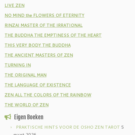
LIVE ZEN
NO MIND the FLOWERS OF ETERNITY
RINZAI MASTER OF THE IRRATIONAL
THE BUDDHA THE EMPTINESS OF THE HEART
THIS VERY BODY THE BUDDHA
THE ANCIENT MASTERS OF ZEN
TURNING IN
THE ORIGINAL MAN
THE LANGUAGE OF EXISTENCE
ZEN ALL THE COLORS OF THE RAINBOW
THE WORLD OF ZEN
Eigen Boeken
PRAKTISCHE HINTS VOOR DE OSHO ZEN TAROT
5
maart 2026