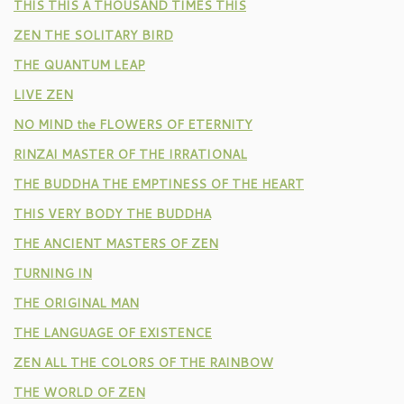
THIS THIS A THOUSAND TIMES THIS
ZEN THE SOLITARY BIRD
THE QUANTUM LEAP
LIVE ZEN
NO MIND the FLOWERS OF ETERNITY
RINZAI MASTER OF THE IRRATIONAL
THE BUDDHA THE EMPTINESS OF THE HEART
THIS VERY BODY THE BUDDHA
THE ANCIENT MASTERS OF ZEN
TURNING IN
THE ORIGINAL MAN
THE LANGUAGE OF EXISTENCE
ZEN ALL THE COLORS OF THE RAINBOW
THE WORLD OF ZEN