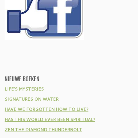
NIEUWE BOEKEN
LIFE’S MYSTERIES
SIGNATURES ON WATER
HAVE WE FORGOTTEN HOW TO LIVE?
HAS THIS WORLD EVER BEEN SPIRITUAL?
ZEN THE DIAMOND THUNDERBOLT