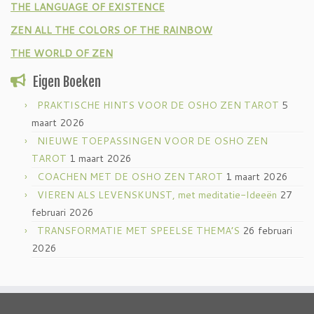
THE LANGUAGE OF EXISTENCE
ZEN ALL THE COLORS OF THE RAINBOW
THE WORLD OF ZEN
Eigen Boeken
PRAKTISCHE HINTS VOOR DE OSHO ZEN TAROT
5
maart 2026
NIEUWE TOEPASSINGEN VOOR DE OSHO ZEN
TAROT
1 maart 2026
COACHEN MET DE OSHO ZEN TAROT
1 maart 2026
VIEREN ALS LEVENSKUNST, met meditatie-Ideeën
27
februari 2026
TRANSFORMATIE MET SPEELSE THEMA’S
26 februari
2026