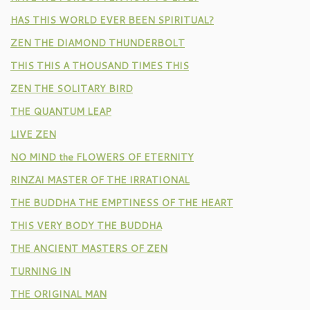
HAS THIS WORLD EVER BEEN SPIRITUAL?
ZEN THE DIAMOND THUNDERBOLT
THIS THIS A THOUSAND TIMES THIS
ZEN THE SOLITARY BIRD
THE QUANTUM LEAP
LIVE ZEN
NO MIND the FLOWERS OF ETERNITY
RINZAI MASTER OF THE IRRATIONAL
THE BUDDHA THE EMPTINESS OF THE HEART
THIS VERY BODY THE BUDDHA
THE ANCIENT MASTERS OF ZEN
TURNING IN
THE ORIGINAL MAN