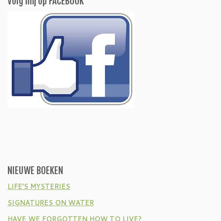
Volg mij op FACEBOOK
NIEUWE BOEKEN
LIFE’S MYSTERIES
SIGNATURES ON WATER
HAVE WE FORGOTTEN HOW TO LIVE?