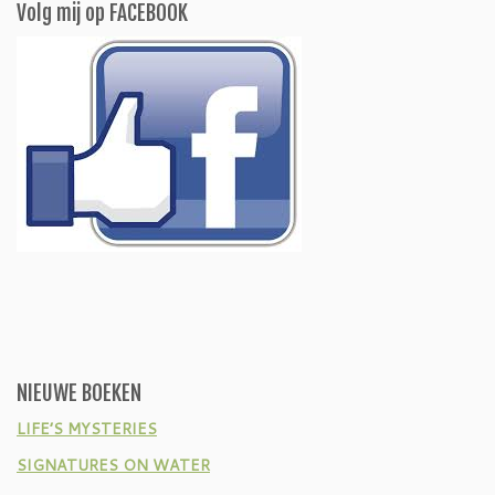
Volg mij op FACEBOOK
NIEUWE BOEKEN
LIFE’S MYSTERIES
SIGNATURES ON WATER