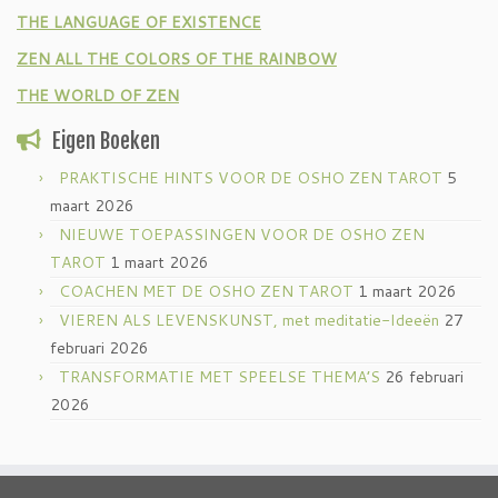
THE LANGUAGE OF EXISTENCE
ZEN ALL THE COLORS OF THE RAINBOW
THE WORLD OF ZEN
Eigen Boeken
PRAKTISCHE HINTS VOOR DE OSHO ZEN TAROT
5
maart 2026
NIEUWE TOEPASSINGEN VOOR DE OSHO ZEN
TAROT
1 maart 2026
COACHEN MET DE OSHO ZEN TAROT
1 maart 2026
VIEREN ALS LEVENSKUNST, met meditatie-Ideeën
27
februari 2026
TRANSFORMATIE MET SPEELSE THEMA’S
26 februari
2026