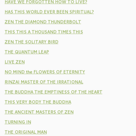
HAVE WE FORGOTTEN HOW TO LIVE?
HAS THIS WORLD EVER BEEN SPIRITUAL?
ZEN THE DIAMOND THUNDERBOLT
THIS THIS A THOUSAND TIMES THIS
ZEN THE SOLITARY BIRD
THE QUANTUM LEAP
LIVE ZEN
NO MIND the FLOWERS OF ETERNITY
RINZAI MASTER OF THE IRRATIONAL
THE BUDDHA THE EMPTINESS OF THE HEART
THIS VERY BODY THE BUDDHA
THE ANCIENT MASTERS OF ZEN
TURNING IN
THE ORIGINAL MAN