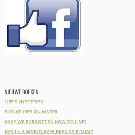
NIEUWE BOEKEN
LIFE’S MYSTERIES
SIGNATURES ON WATER
HAVE WE FORGOTTEN HOW TO LIVE?
HAS THIS WORLD EVER BEEN SPIRITUAL?