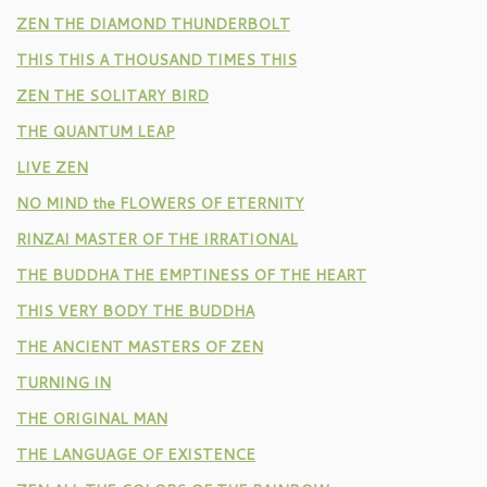
ZEN THE DIAMOND THUNDERBOLT
THIS THIS A THOUSAND TIMES THIS
ZEN THE SOLITARY BIRD
THE QUANTUM LEAP
LIVE ZEN
NO MIND the FLOWERS OF ETERNITY
RINZAI MASTER OF THE IRRATIONAL
THE BUDDHA THE EMPTINESS OF THE HEART
THIS VERY BODY THE BUDDHA
THE ANCIENT MASTERS OF ZEN
TURNING IN
THE ORIGINAL MAN
THE LANGUAGE OF EXISTENCE