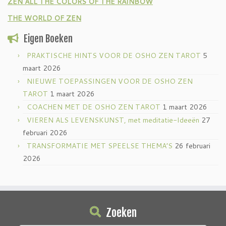
ZEN ALL THE COLORS OF THE RAINBOW
THE WORLD OF ZEN
Eigen Boeken
PRAKTISCHE HINTS VOOR DE OSHO ZEN TAROT
5
maart 2026
NIEUWE TOEPASSINGEN VOOR DE OSHO ZEN
TAROT
1 maart 2026
COACHEN MET DE OSHO ZEN TAROT
1 maart 2026
VIEREN ALS LEVENSKUNST, met meditatie-Ideeën
27
februari 2026
TRANSFORMATIE MET SPEELSE THEMA’S
26 februari
2026
Zoeken