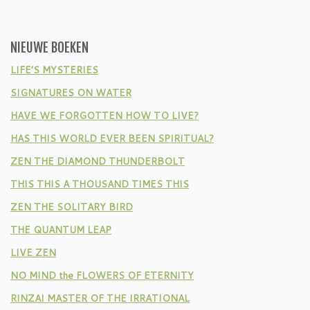
NIEUWE BOEKEN
LIFE’S MYSTERIES
SIGNATURES ON WATER
HAVE WE FORGOTTEN HOW TO LIVE?
HAS THIS WORLD EVER BEEN SPIRITUAL?
ZEN THE DIAMOND THUNDERBOLT
THIS THIS A THOUSAND TIMES THIS
ZEN THE SOLITARY BIRD
THE QUANTUM LEAP
LIVE ZEN
NO MIND the FLOWERS OF ETERNITY
RINZAI MASTER OF THE IRRATIONAL