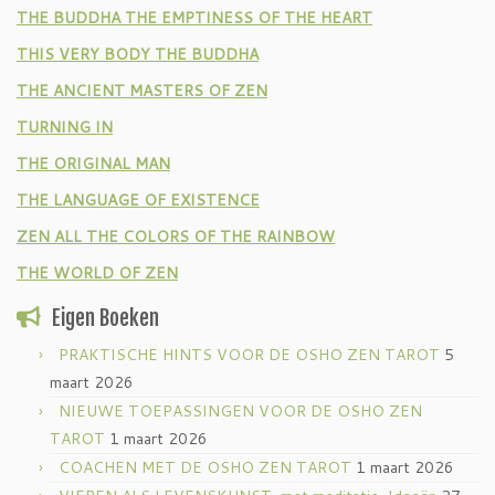
THE BUDDHA THE EMPTINESS OF THE HEART
THIS VERY BODY THE BUDDHA
THE ANCIENT MASTERS OF ZEN
TURNING IN
THE ORIGINAL MAN
THE LANGUAGE OF EXISTENCE
ZEN ALL THE COLORS OF THE RAINBOW
THE WORLD OF ZEN
Eigen Boeken
PRAKTISCHE HINTS VOOR DE OSHO ZEN TAROT
5
maart 2026
NIEUWE TOEPASSINGEN VOOR DE OSHO ZEN
TAROT
1 maart 2026
COACHEN MET DE OSHO ZEN TAROT
1 maart 2026