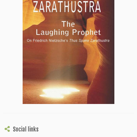
Social links