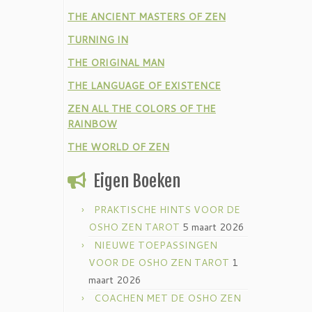
THE ANCIENT MASTERS OF ZEN
TURNING IN
THE ORIGINAL MAN
THE LANGUAGE OF EXISTENCE
ZEN ALL THE COLORS OF THE
RAINBOW
THE WORLD OF ZEN
Eigen Boeken
PRAKTISCHE HINTS VOOR DE
OSHO ZEN TAROT
5 maart 2026
NIEUWE TOEPASSINGEN
VOOR DE OSHO ZEN TAROT
1
maart 2026
COACHEN MET DE OSHO ZEN