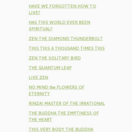
HAVE WE FORGOTTEN HOW TO
LIVE?
HAS THIS WORLD EVER BEEN
SPIRITUAL?
ZEN THE DIAMOND THUNDERBOLT
THIS THIS A THOUSAND TIMES THIS
ZEN THE SOLITARY BIRD
THE QUANTUM LEAP
LIVE ZEN
NO MIND the FLOWERS OF
ETERNITY
RINZAI MASTER OF THE IRRATIONAL
THE BUDDHA THE EMPTINESS OF
THE HEART
THIS VERY BODY THE BUDDHA