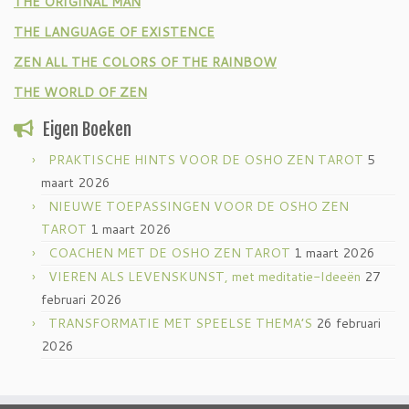
THE ORIGINAL MAN
THE LANGUAGE OF EXISTENCE
ZEN ALL THE COLORS OF THE RAINBOW
THE WORLD OF ZEN
Eigen Boeken
PRAKTISCHE HINTS VOOR DE OSHO ZEN TAROT
5
maart 2026
NIEUWE TOEPASSINGEN VOOR DE OSHO ZEN
TAROT
1 maart 2026
COACHEN MET DE OSHO ZEN TAROT
1 maart 2026
VIEREN ALS LEVENSKUNST, met meditatie-Ideeën
27
februari 2026
TRANSFORMATIE MET SPEELSE THEMA’S
26 februari
2026