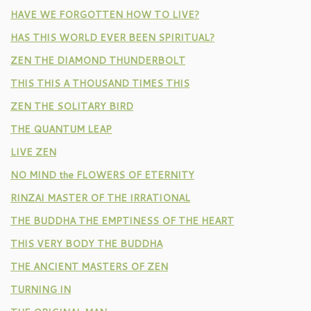
HAVE WE FORGOTTEN HOW TO LIVE?
HAS THIS WORLD EVER BEEN SPIRITUAL?
ZEN THE DIAMOND THUNDERBOLT
THIS THIS A THOUSAND TIMES THIS
ZEN THE SOLITARY BIRD
THE QUANTUM LEAP
LIVE ZEN
NO MIND the FLOWERS OF ETERNITY
RINZAI MASTER OF THE IRRATIONAL
THE BUDDHA THE EMPTINESS OF THE HEART
THIS VERY BODY THE BUDDHA
THE ANCIENT MASTERS OF ZEN
TURNING IN