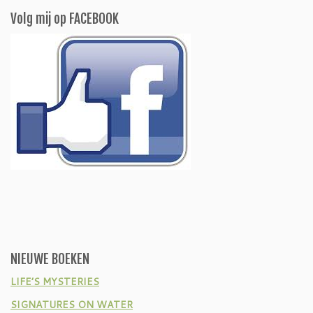
Volg mij op FACEBOOK
NIEUWE BOEKEN
LIFE’S MYSTERIES
SIGNATURES ON WATER