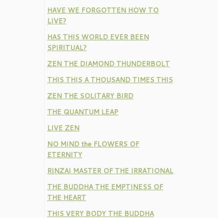
HAVE WE FORGOTTEN HOW TO
LIVE?
HAS THIS WORLD EVER BEEN
SPIRITUAL?
ZEN THE DIAMOND THUNDERBOLT
THIS THIS A THOUSAND TIMES THIS
ZEN THE SOLITARY BIRD
THE QUANTUM LEAP
LIVE ZEN
NO MIND the FLOWERS OF
ETERNITY
RINZAI MASTER OF THE IRRATIONAL
THE BUDDHA THE EMPTINESS OF
THE HEART
THIS VERY BODY THE BUDDHA