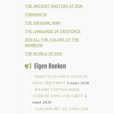
THE ANCIENT MASTERS OF ZEN
TURNING IN
THE ORIGINAL MAN
THE LANGUAGE OF EXISTENCE
ZEN ALL THE COLORS OF THE
RAINBOW
THE WORLD OF ZEN
Eigen Boeken
PRAKTISCHE HINTS VOOR DE
OSHO ZEN TAROT
5 maart 2026
NIEUWE TOEPASSINGEN
VOOR DE OSHO ZEN TAROT
1
maart 2026
COACHEN MET DE OSHO ZEN