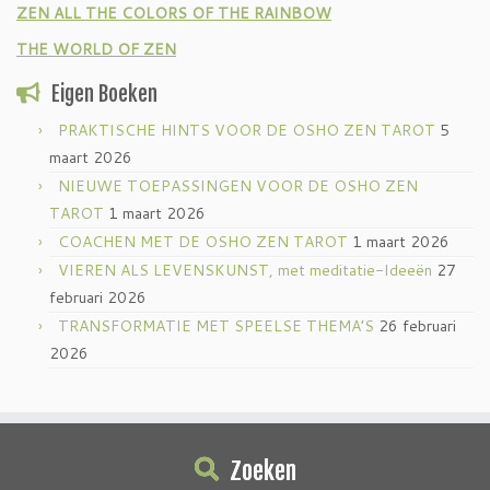
ZEN ALL THE COLORS OF THE RAINBOW
THE WORLD OF ZEN
Eigen Boeken
PRAKTISCHE HINTS VOOR DE OSHO ZEN TAROT
5
maart 2026
NIEUWE TOEPASSINGEN VOOR DE OSHO ZEN
TAROT
1 maart 2026
COACHEN MET DE OSHO ZEN TAROT
1 maart 2026
VIEREN ALS LEVENSKUNST, met meditatie-Ideeën
27
februari 2026
TRANSFORMATIE MET SPEELSE THEMA’S
26 februari
2026
Zoeken