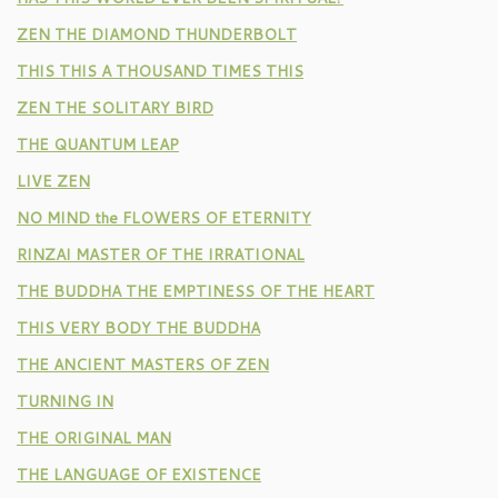
ZEN THE DIAMOND THUNDERBOLT
THIS THIS A THOUSAND TIMES THIS
ZEN THE SOLITARY BIRD
THE QUANTUM LEAP
LIVE ZEN
NO MIND the FLOWERS OF ETERNITY
RINZAI MASTER OF THE IRRATIONAL
THE BUDDHA THE EMPTINESS OF THE HEART
THIS VERY BODY THE BUDDHA
THE ANCIENT MASTERS OF ZEN
TURNING IN
THE ORIGINAL MAN
THE LANGUAGE OF EXISTENCE