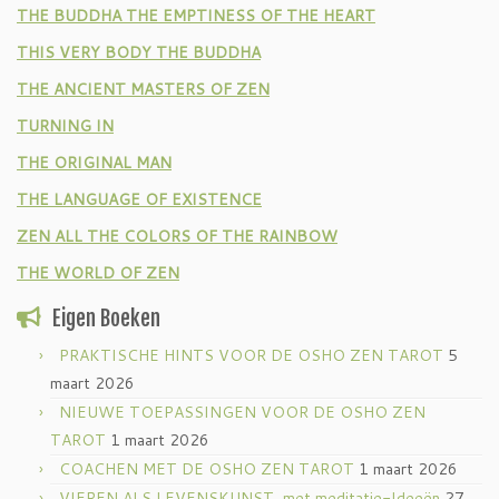
THE BUDDHA THE EMPTINESS OF THE HEART
THIS VERY BODY THE BUDDHA
THE ANCIENT MASTERS OF ZEN
TURNING IN
THE ORIGINAL MAN
THE LANGUAGE OF EXISTENCE
ZEN ALL THE COLORS OF THE RAINBOW
THE WORLD OF ZEN
Eigen Boeken
PRAKTISCHE HINTS VOOR DE OSHO ZEN TAROT
5
maart 2026
NIEUWE TOEPASSINGEN VOOR DE OSHO ZEN
TAROT
1 maart 2026
COACHEN MET DE OSHO ZEN TAROT
1 maart 2026
VIEREN ALS LEVENSKUNST, met meditatie-Ideeën
27