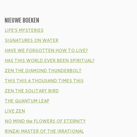
NIEUWE BOEKEN
LIFE’S MYSTERIES
SIGNATURES ON WATER
HAVE WE FORGOTTEN HOW TO LIVE?
HAS THIS WORLD EVER BEEN SPIRITUAL?
ZEN THE DIAMOND THUNDERBOLT
THIS THIS A THOUSAND TIMES THIS
ZEN THE SOLITARY BIRD
THE QUANTUM LEAP
LIVE ZEN
NO MIND the FLOWERS OF ETERNITY
RINZAI MASTER OF THE IRRATIONAL