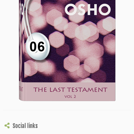
Social links