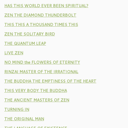
HAS THIS WORLD EVER BEEN SPIRITUAL?
ZEN THE DIAMOND THUNDERBOLT
THIS THIS A THOUSAND TIMES THIS
ZEN THE SOLITARY BIRD
THE QUANTUM LEAP
LIVE ZEN
NO MIND the FLOWERS OF ETERNITY
RINZAI MASTER OF THE IRRATIONAL
THE BUDDHA THE EMPTINESS OF THE HEART
THIS VERY BODY THE BUDDHA
THE ANCIENT MASTERS OF ZEN
TURNING IN
THE ORIGINAL MAN