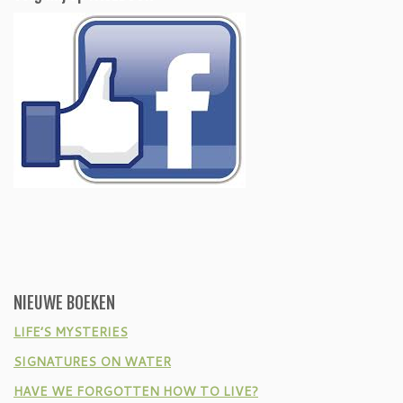
NIEUWE BOEKEN
LIFE’S MYSTERIES
SIGNATURES ON WATER
HAVE WE FORGOTTEN HOW TO LIVE?