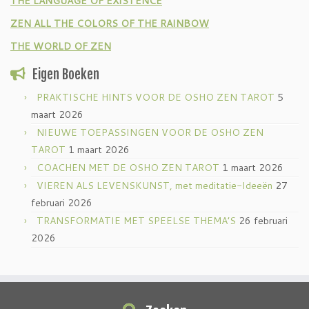
THE LANGUAGE OF EXISTENCE
ZEN ALL THE COLORS OF THE RAINBOW
THE WORLD OF ZEN
Eigen Boeken
PRAKTISCHE HINTS VOOR DE OSHO ZEN TAROT
5
maart 2026
NIEUWE TOEPASSINGEN VOOR DE OSHO ZEN
TAROT
1 maart 2026
COACHEN MET DE OSHO ZEN TAROT
1 maart 2026
VIEREN ALS LEVENSKUNST, met meditatie-Ideeën
27
februari 2026
TRANSFORMATIE MET SPEELSE THEMA’S
26 februari
2026