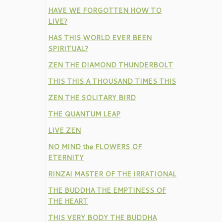
HAVE WE FORGOTTEN HOW TO
LIVE?
HAS THIS WORLD EVER BEEN
SPIRITUAL?
ZEN THE DIAMOND THUNDERBOLT
THIS THIS A THOUSAND TIMES THIS
ZEN THE SOLITARY BIRD
THE QUANTUM LEAP
LIVE ZEN
NO MIND the FLOWERS OF
ETERNITY
RINZAI MASTER OF THE IRRATIONAL
THE BUDDHA THE EMPTINESS OF
THE HEART
THIS VERY BODY THE BUDDHA