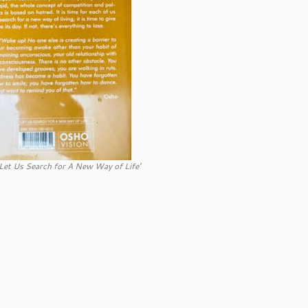
‘Let Us Search for A New Way of Life’