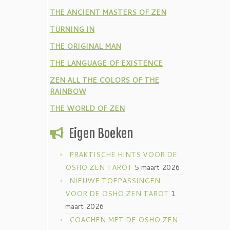
THE ANCIENT MASTERS OF ZEN
TURNING IN
THE ORIGINAL MAN
THE LANGUAGE OF EXISTENCE
ZEN ALL THE COLORS OF THE
RAINBOW
THE WORLD OF ZEN
Eigen Boeken
PRAKTISCHE HINTS VOOR DE
OSHO ZEN TAROT
5 maart 2026
NIEUWE TOEPASSINGEN
VOOR DE OSHO ZEN TAROT
1
maart 2026
COACHEN MET DE OSHO ZEN