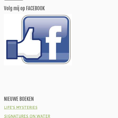
Volg mij op FACEBOOK
NIEUWE BOEKEN
LIFE’S MYSTERIES
SIGNATURES ON WATER