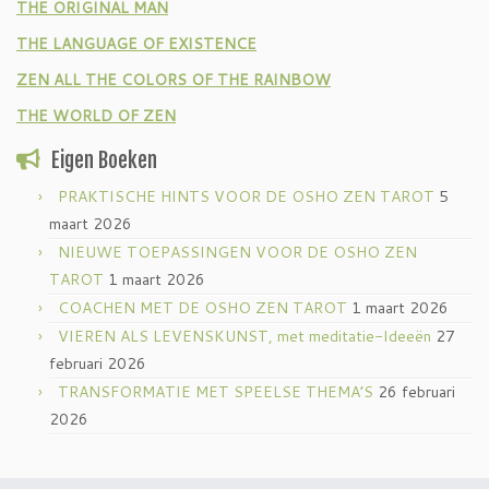
THE ORIGINAL MAN
THE LANGUAGE OF EXISTENCE
ZEN ALL THE COLORS OF THE RAINBOW
THE WORLD OF ZEN
Eigen Boeken
PRAKTISCHE HINTS VOOR DE OSHO ZEN TAROT
5
maart 2026
NIEUWE TOEPASSINGEN VOOR DE OSHO ZEN
TAROT
1 maart 2026
COACHEN MET DE OSHO ZEN TAROT
1 maart 2026
VIEREN ALS LEVENSKUNST, met meditatie-Ideeën
27
februari 2026
TRANSFORMATIE MET SPEELSE THEMA’S
26 februari
2026