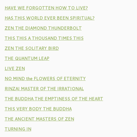
HAVE WE FORGOTTEN HOW TO LIVE?
HAS THIS WORLD EVER BEEN SPIRITUAL?
ZEN THE DIAMOND THUNDERBOLT
THIS THIS A THOUSAND TIMES THIS
ZEN THE SOLITARY BIRD
THE QUANTUM LEAP
LIVE ZEN
NO MIND the FLOWERS OF ETERNITY
RINZAI MASTER OF THE IRRATIONAL
THE BUDDHA THE EMPTINESS OF THE HEART
THIS VERY BODY THE BUDDHA
THE ANCIENT MASTERS OF ZEN
TURNING IN