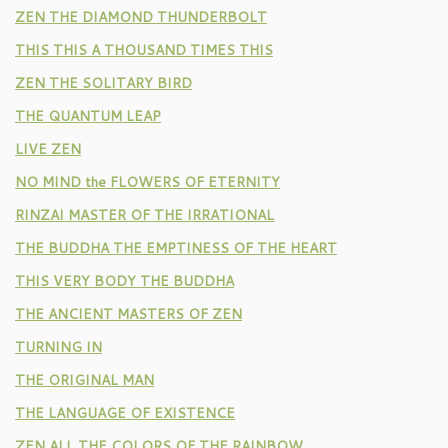
ZEN THE DIAMOND THUNDERBOLT
THIS THIS A THOUSAND TIMES THIS
ZEN THE SOLITARY BIRD
THE QUANTUM LEAP
LIVE ZEN
NO MIND the FLOWERS OF ETERNITY
RINZAI MASTER OF THE IRRATIONAL
THE BUDDHA THE EMPTINESS OF THE HEART
THIS VERY BODY THE BUDDHA
THE ANCIENT MASTERS OF ZEN
TURNING IN
THE ORIGINAL MAN
THE LANGUAGE OF EXISTENCE
ZEN ALL THE COLORS OF THE RAINBOW