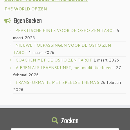
THE WORLD OF ZEN
Eigen Boeken
PRAKTISCHE HINTS VOOR DE OSHO ZEN TAROT
5
maart 2026
NIEUWE TOEPASSINGEN VOOR DE OSHO ZEN
TAROT
1 maart 2026
COACHEN MET DE OSHO ZEN TAROT
1 maart 2026
VIEREN ALS LEVENSKUNST, met meditatie-Ideeën
27
februari 2026
TRANSFORMATIE MET SPEELSE THEMA’S
26 februari
2026
Zoeken