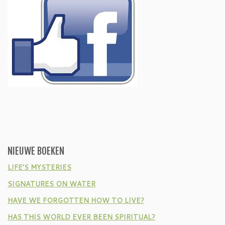
NIEUWE BOEKEN
LIFE’S MYSTERIES
SIGNATURES ON WATER
HAVE WE FORGOTTEN HOW TO LIVE?
HAS THIS WORLD EVER BEEN SPIRITUAL?