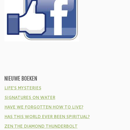
NIEUWE BOEKEN
LIFE’S MYSTERIES
SIGNATURES ON WATER
HAVE WE FORGOTTEN HOW TO LIVE?
HAS THIS WORLD EVER BEEN SPIRITUAL?
ZEN THE DIAMOND THUNDERBOLT