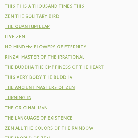
THIS THIS A THOUSAND TIMES THIS
ZEN THE SOLITARY BIRD
THE QUANTUM LEAP
LIVE ZEN
NO MIND the FLOWERS OF ETERNITY
RINZAI MASTER OF THE IRRATIONAL
THE BUDDHA THE EMPTINESS OF THE HEART
THIS VERY BODY THE BUDDHA
THE ANCIENT MASTERS OF ZEN
TURNING IN
THE ORIGINAL MAN
THE LANGUAGE OF EXISTENCE
ZEN ALL THE COLORS OF THE RAINBOW