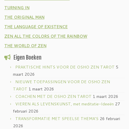
TURNING IN
THE ORIGINAL MAN
THE LANGUAGE OF EXISTENCE
ZEN ALL THE COLORS OF THE RAINBOW
THE WORLD OF ZEN
Eigen Boeken
PRAKTISCHE HINTS VOOR DE OSHO ZEN TAROT
5
maart 2026
NIEUWE TOEPASSINGEN VOOR DE OSHO ZEN
TAROT
1 maart 2026
COACHEN MET DE OSHO ZEN TAROT
1 maart 2026
VIEREN ALS LEVENSKUNST, met meditatie-Ideeën
27
februari 2026
TRANSFORMATIE MET SPEELSE THEMA’S
26 februari
2026