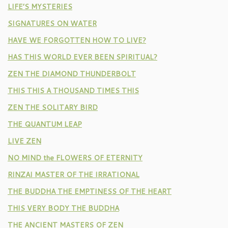
LIFE’S MYSTERIES
SIGNATURES ON WATER
HAVE WE FORGOTTEN HOW TO LIVE?
HAS THIS WORLD EVER BEEN SPIRITUAL?
ZEN THE DIAMOND THUNDERBOLT
THIS THIS A THOUSAND TIMES THIS
ZEN THE SOLITARY BIRD
THE QUANTUM LEAP
LIVE ZEN
NO MIND the FLOWERS OF ETERNITY
RINZAI MASTER OF THE IRRATIONAL
THE BUDDHA THE EMPTINESS OF THE HEART
THIS VERY BODY THE BUDDHA
THE ANCIENT MASTERS OF ZEN