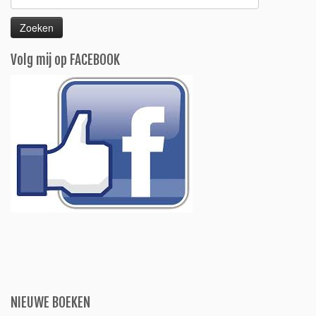
naar:
Volg mij op FACEBOOK
NIEUWE BOEKEN