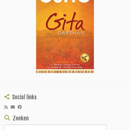
Social links
Zoeken
Zoeken