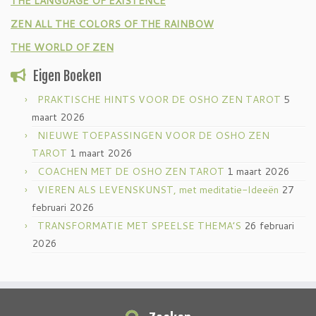
THE LANGUAGE OF EXISTENCE
ZEN ALL THE COLORS OF THE RAINBOW
THE WORLD OF ZEN
Eigen Boeken
PRAKTISCHE HINTS VOOR DE OSHO ZEN TAROT
5
maart 2026
NIEUWE TOEPASSINGEN VOOR DE OSHO ZEN
TAROT
1 maart 2026
COACHEN MET DE OSHO ZEN TAROT
1 maart 2026
VIEREN ALS LEVENSKUNST, met meditatie-Ideeën
27
februari 2026
TRANSFORMATIE MET SPEELSE THEMA’S
26 februari
2026