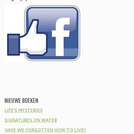
NIEUWE BOEKEN
LIFE’S MYSTERIES
SIGNATURES ON WATER
HAVE WE FORGOTTEN HOW TO LIVE?