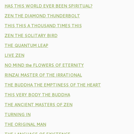
HAS THIS WORLD EVER BEEN SPIRITUAL?
ZEN THE DIAMOND THUNDERBOLT
THIS THIS A THOUSAND TIMES THIS
ZEN THE SOLITARY BIRD
THE QUANTUM LEAP
LIVE ZEN
NO MIND the FLOWERS OF ETERNITY
RINZAI MASTER OF THE IRRATIONAL
THE BUDDHA THE EMPTINESS OF THE HEART
THIS VERY BODY THE BUDDHA
THE ANCIENT MASTERS OF ZEN
TURNING IN
THE ORIGINAL MAN