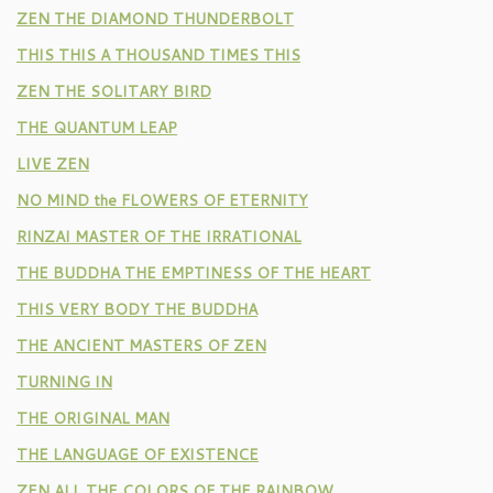
ZEN THE DIAMOND THUNDERBOLT
THIS THIS A THOUSAND TIMES THIS
ZEN THE SOLITARY BIRD
THE QUANTUM LEAP
LIVE ZEN
NO MIND the FLOWERS OF ETERNITY
RINZAI MASTER OF THE IRRATIONAL
THE BUDDHA THE EMPTINESS OF THE HEART
THIS VERY BODY THE BUDDHA
THE ANCIENT MASTERS OF ZEN
TURNING IN
THE ORIGINAL MAN
THE LANGUAGE OF EXISTENCE
ZEN ALL THE COLORS OF THE RAINBOW