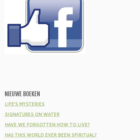
NIEUWE BOEKEN
LIFE’S MYSTERIES
SIGNATURES ON WATER
HAVE WE FORGOTTEN HOW TO LIVE?
HAS THIS WORLD EVER BEEN SPIRITUAL?