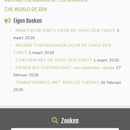
THE WORLD OF ZEN
Eigen Boeken
PRAKTISCHE HINTS VOOR DE OSHO ZEN TAROT
5
maart 2026
NIEUWE TOEPASSINGEN VOOR DE OSHO ZEN
TAROT
1 maart 2026
COACHEN MET DE OSHO ZEN TAROT
1 maart 2026
VIEREN ALS LEVENSKUNST, met meditatie-Ideeën
27
februari 2026
TRANSFORMATIE MET SPEELSE THEMA’S
26 februari
2026
Zoeken