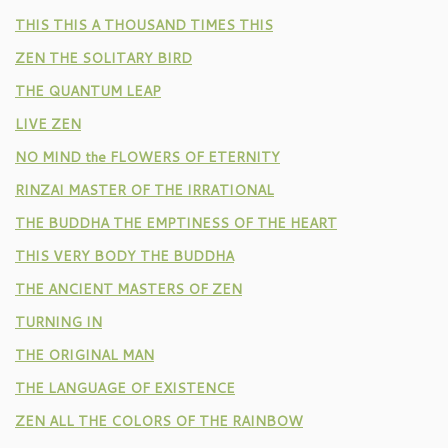
THIS THIS A THOUSAND TIMES THIS
ZEN THE SOLITARY BIRD
THE QUANTUM LEAP
LIVE ZEN
NO MIND the FLOWERS OF ETERNITY
RINZAI MASTER OF THE IRRATIONAL
THE BUDDHA THE EMPTINESS OF THE HEART
THIS VERY BODY THE BUDDHA
THE ANCIENT MASTERS OF ZEN
TURNING IN
THE ORIGINAL MAN
THE LANGUAGE OF EXISTENCE
ZEN ALL THE COLORS OF THE RAINBOW