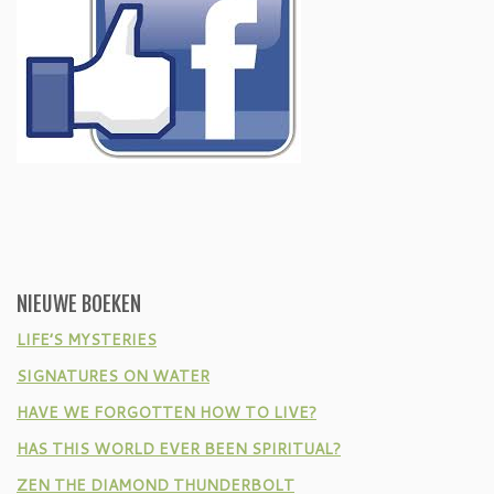
NIEUWE BOEKEN
LIFE’S MYSTERIES
SIGNATURES ON WATER
HAVE WE FORGOTTEN HOW TO LIVE?
HAS THIS WORLD EVER BEEN SPIRITUAL?
ZEN THE DIAMOND THUNDERBOLT