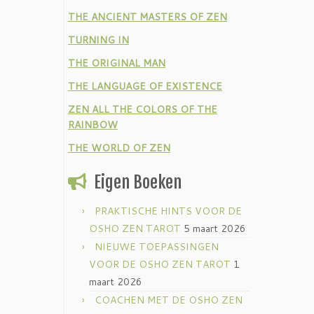
THE ANCIENT MASTERS OF ZEN
TURNING IN
THE ORIGINAL MAN
THE LANGUAGE OF EXISTENCE
ZEN ALL THE COLORS OF THE
RAINBOW
THE WORLD OF ZEN
Eigen Boeken
PRAKTISCHE HINTS VOOR DE
OSHO ZEN TAROT
5 maart 2026
NIEUWE TOEPASSINGEN
VOOR DE OSHO ZEN TAROT
1
maart 2026
COACHEN MET DE OSHO ZEN