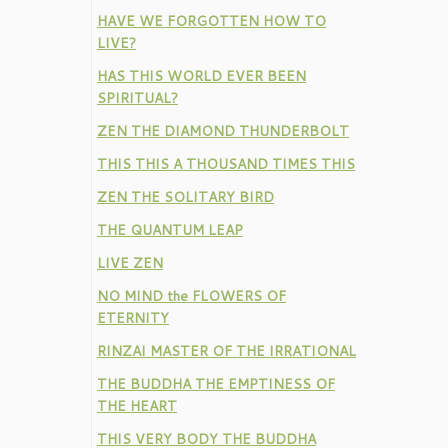
HAVE WE FORGOTTEN HOW TO
LIVE?
HAS THIS WORLD EVER BEEN
SPIRITUAL?
ZEN THE DIAMOND THUNDERBOLT
THIS THIS A THOUSAND TIMES THIS
ZEN THE SOLITARY BIRD
THE QUANTUM LEAP
LIVE ZEN
NO MIND the FLOWERS OF
ETERNITY
RINZAI MASTER OF THE IRRATIONAL
THE BUDDHA THE EMPTINESS OF
THE HEART
THIS VERY BODY THE BUDDHA