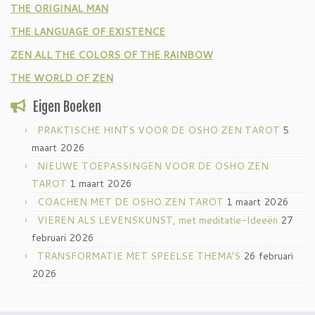
THE ORIGINAL MAN
THE LANGUAGE OF EXISTENCE
ZEN ALL THE COLORS OF THE RAINBOW
THE WORLD OF ZEN
Eigen Boeken
PRAKTISCHE HINTS VOOR DE OSHO ZEN TAROT
5
maart 2026
NIEUWE TOEPASSINGEN VOOR DE OSHO ZEN
TAROT
1 maart 2026
COACHEN MET DE OSHO ZEN TAROT
1 maart 2026
VIEREN ALS LEVENSKUNST, met meditatie-Ideeën
27
februari 2026
TRANSFORMATIE MET SPEELSE THEMA’S
26 februari
2026