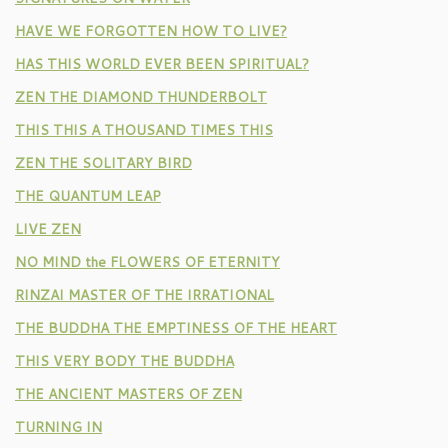
HAVE WE FORGOTTEN HOW TO LIVE?
HAS THIS WORLD EVER BEEN SPIRITUAL?
ZEN THE DIAMOND THUNDERBOLT
THIS THIS A THOUSAND TIMES THIS
ZEN THE SOLITARY BIRD
THE QUANTUM LEAP
LIVE ZEN
NO MIND the FLOWERS OF ETERNITY
RINZAI MASTER OF THE IRRATIONAL
THE BUDDHA THE EMPTINESS OF THE HEART
THIS VERY BODY THE BUDDHA
THE ANCIENT MASTERS OF ZEN
TURNING IN